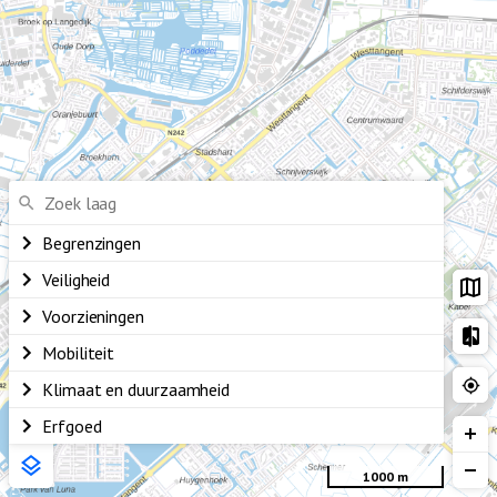
Begrenzingen
Veiligheid
Voorzieningen
Mobiliteit
Klimaat en duurzaamheid
Erfgoed
1000 m